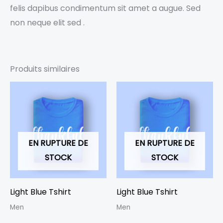
felis dapibus condimentum sit amet a augue. Sed
non neque elit sed .
Produits similaires
EN RUPTURE DE
EN RUPTURE DE
STOCK
STOCK
Light Blue Tshirt
Light Blue Tshirt
Men
Men