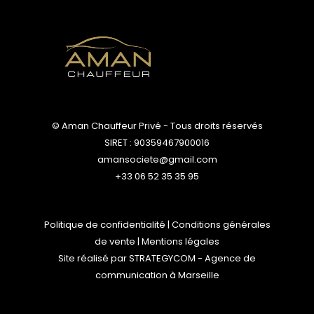
© Aman Chauffeur Privé - Tous droits réservés
SIRET : 90359467900016
amansociete@gmail.com
+33 06 52 35 35 95
Politique de confidentialité
|
Conditions générales
de vente
|
Mentions légales
Site réalisé par
STRATEGYCOM
- Agence de
communication à Marseille