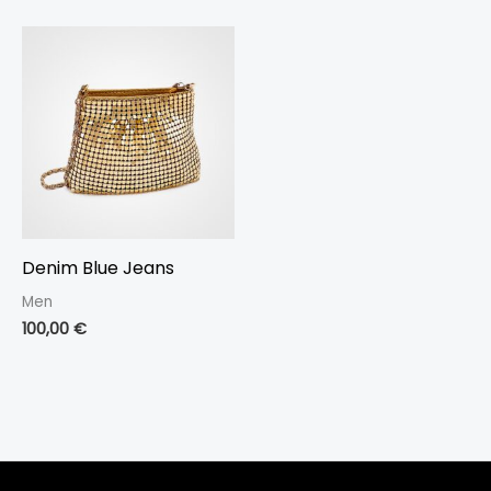
Denim Blue Jeans
Men
100,00
€