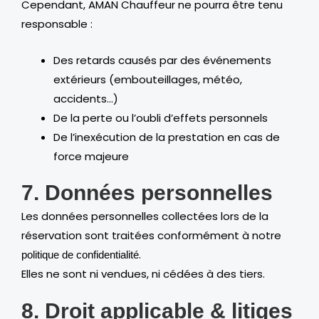
Cependant, AMAN Chauffeur ne pourra être tenu
responsable :
Des retards causés par des événements
extérieurs (embouteillages, météo,
accidents…)
De la perte ou l’oubli d’effets personnels
De l’inexécution de la prestation en cas de
force majeure
7. Données personnelles
Les données personnelles collectées lors de la
réservation sont traitées conformément à notre
.
politique de confidentialité
Elles ne sont ni vendues, ni cédées à des tiers.
8. Droit applicable & litiges