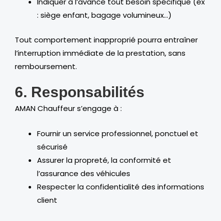
Indiquer à l’avance tout besoin spécifique (ex
: siège enfant, bagage volumineux…)
Tout comportement inapproprié pourra entraîner
l’interruption immédiate de la prestation, sans
remboursement.
6. Responsabilités
AMAN Chauffeur s’engage à :
Fournir un service professionnel, ponctuel et
sécurisé
Assurer la propreté, la conformité et
l’assurance des véhicules
Respecter la confidentialité des informations
client