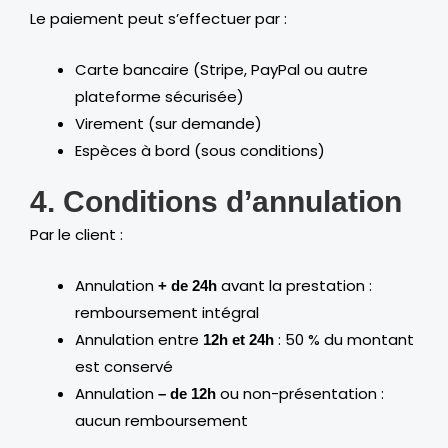
Le paiement peut s’effectuer par :
Carte bancaire (Stripe, PayPal ou autre
plateforme sécurisée)
Virement (sur demande)
Espèces à bord (sous conditions)
4. Conditions d’annulation
Par le client :
Annulation
avant la prestation :
+ de 24h
remboursement intégral
Annulation entre
: 50 % du montant
12h et 24h
est conservé
Annulation
ou non-présentation :
– de 12h
aucun remboursement