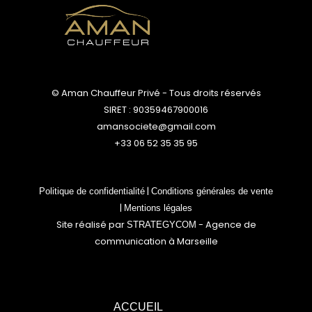
© Aman Chauffeur Privé - Tous droits réservés
SIRET : 90359467900016
amansociete@gmail.com
+33 06 52 35 35 95
|
Politique de confidentialité
Conditions générales de vente
|
Mentions légales
Site réalisé par
- Agence de
STRATEGYCOM
communication à Marseille
ACCUEIL