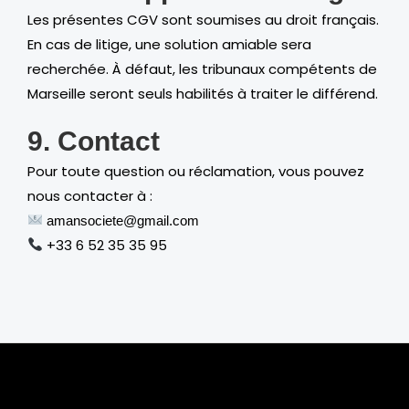
Les présentes CGV sont soumises au droit français.
En cas de litige, une solution amiable sera
recherchée. À défaut, les tribunaux compétents de
Marseille seront seuls habilités à traiter le différend.
9. Contact
Pour toute question ou réclamation, vous pouvez
nous contacter à :
amansociete@gmail.com
+33 6 52 35 35 95