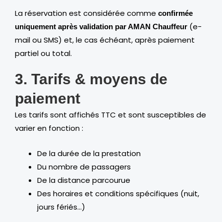
La réservation est considérée comme
confirmée
(e-
uniquement après validation par AMAN Chauffeur
mail ou SMS) et, le cas échéant, après paiement
partiel ou total.
3. Tarifs & moyens de
paiement
Les tarifs sont affichés TTC et sont susceptibles de
varier en fonction :
De la durée de la prestation
Du nombre de passagers
De la distance parcourue
Des horaires et conditions spécifiques (nuit,
jours fériés…)