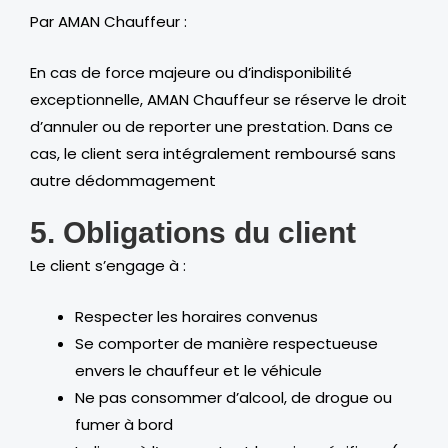
Par AMAN Chauffeur :
En cas de force majeure ou d’indisponibilité
exceptionnelle, AMAN Chauffeur se réserve le droit
d’annuler ou de reporter une prestation. Dans ce
cas, le client sera intégralement remboursé sans
autre dédommagement
5. Obligations du client
Le client s’engage à :
Respecter les horaires convenus
Se comporter de manière respectueuse
envers le chauffeur et le véhicule
Ne pas consommer d’alcool, de drogue ou
fumer à bord