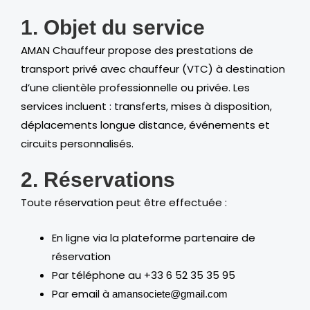
1. Objet du service
AMAN Chauffeur propose des prestations de
transport privé avec chauffeur (VTC) à destination
d’une clientèle professionnelle ou privée. Les
services incluent : transferts, mises à disposition,
déplacements longue distance, événements et
circuits personnalisés.
2. Réservations
Toute réservation peut être effectuée :
En ligne via la plateforme partenaire de
réservation
Par téléphone au +33 6 52 35 35 95
Par email à
amansociete@gmail.com