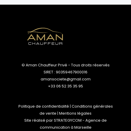
© Aman Chauffeur Privé - Tous droits réservés
SIRET : 90359467900016
amansociete@gmail.com
+33 06 52 35 35 95
Politique de confidentialité
|
Conditions générales
de vente
|
Mentions légales
Site réalisé par
STRATEGYCOM
- Agence de
communication à Marseille