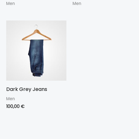
Men
Men
Dark Grey Jeans
Men
100,00
€