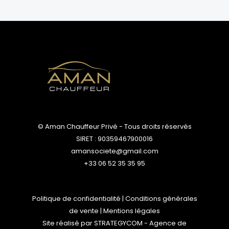
© Aman Chauffeur Privé - Tous droits réservés
SIRET : 90359467900016
amansociete@gmail.com
+33 06 52 35 35 95
Politique de confidentialité
|
Conditions générales
de vente
|
Mentions légales
Site réalisé par
STRATEGYCOM
- Agence de