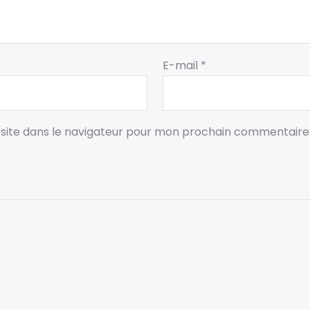
E-mail
*
site dans le navigateur pour mon prochain commentaire