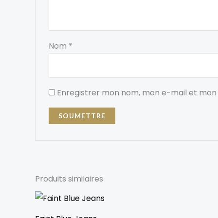
Nom
*
Enregistrer mon nom, mon e-mail et mon 
Produits similaires