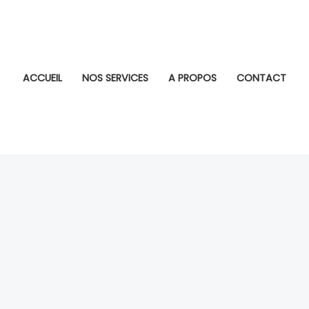
ACCUEIL
NOS SERVICES
A PROPOS
CONTACT