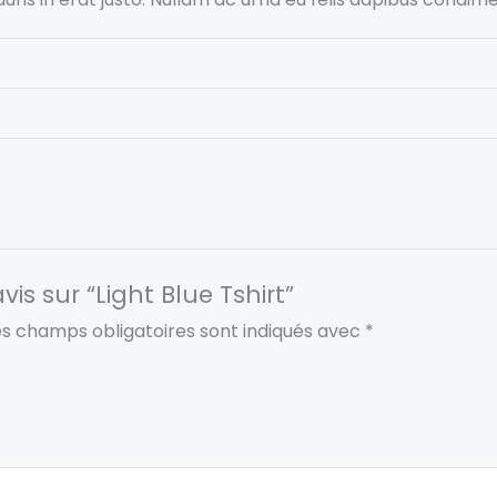
vis sur “Light Blue Tshirt”
es champs obligatoires sont indiqués avec
*