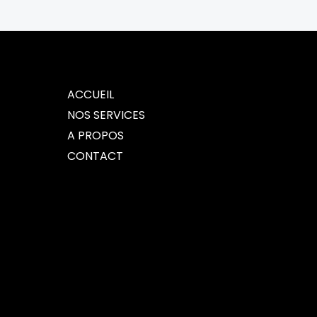
ACCUEIL
NOS SERVICES
A PROPOS
CONTACT