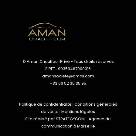
© Aman Chauffeur Privé - Tous droits réservés
SIRET : 90359467900016
amansociete@gmail.com
+33 06 52 35 35 95
Politique de confidentialité
|
Conditions générales
de vente
|
Mentions légales
Site réalisé par
STRATEGYCOM
- Agence de
communication à Marseille