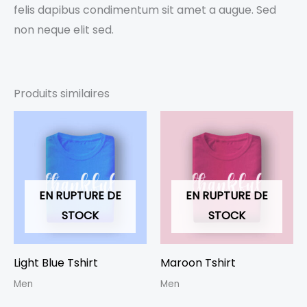
felis dapibus condimentum sit amet a augue. Sed
non neque elit sed.
Produits similaires
EN RUPTURE DE
EN RUPTURE DE
STOCK
STOCK
Light Blue Tshirt
Maroon Tshirt
Men
Men