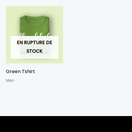
EN RUPTURE DE
STOCK
Green Tshirt
Men