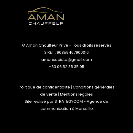
© Aman Chauffeur Privé - Tous droits réservés
SIRET : 90359467900016
amansociete@gmail.com
+33 06 52 35 35 95
Politique de confidentialité
|
Conditions générales
de vente
|
Mentions légales
Site réalisé par
STRATEGYCOM
- Agence de
communication à Marseille