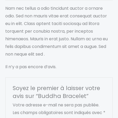
Nam nec tellus a odio tincidunt auctor a ornare
odio. Sed non mauris vitae erat consequat auctor
eu in elit. Class aptent taciti sociosqu ad litora
torquent per conubia nostra, per inceptos
himenaeos. Mauris in erat justo. Nullam ac urna eu
felis dapibus condimentum sit amet a augue. Sed
non neque elit sed .
Il n’y a pas encore d’avis.
Soyez le premier à laisser votre
avis sur “Buddha Bracelet”
Votre adresse e-mail ne sera pas publiée.
Les champs obligatoires sont indiqués avec
*