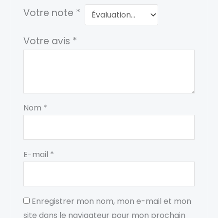
Votre note
*
Votre avis
*
Nom
*
E-mail
*
Enregistrer mon nom, mon e-mail et mon
site dans le navigateur pour mon prochain