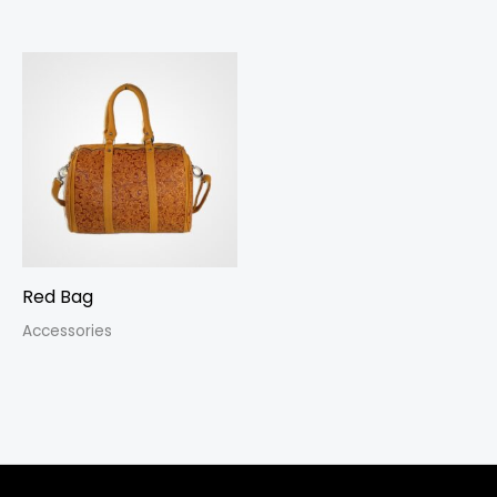
Red Bag
Accessories