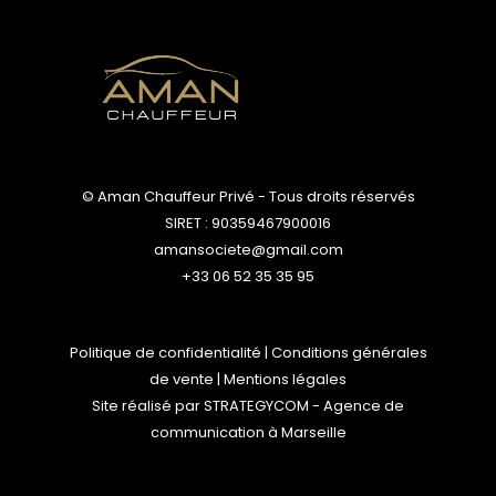
© Aman Chauffeur Privé - Tous droits réservés
SIRET : 90359467900016
amansociete@gmail.com
+33 06 52 35 35 95
Politique de confidentialité
|
Conditions générales
de vente
|
Mentions légales
Site réalisé par
STRATEGYCOM
- Agence de
communication à Marseille