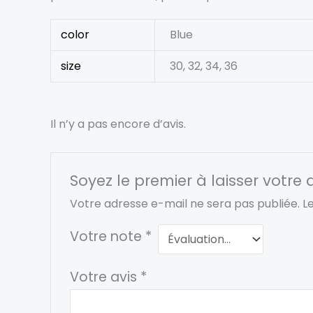
color
Blue
size
30, 32, 34, 36
Il n’y a pas encore d’avis.
Soyez le premier à laisser votre 
Votre adresse e-mail ne sera pas publiée.
L
Votre note
*
Votre avis
*