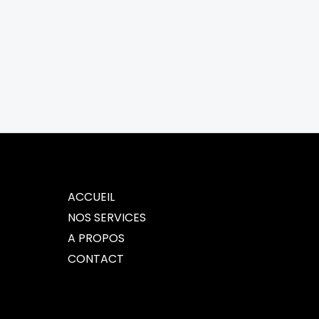
ACCUEIL
NOS SERVICES
A PROPOS
CONTACT